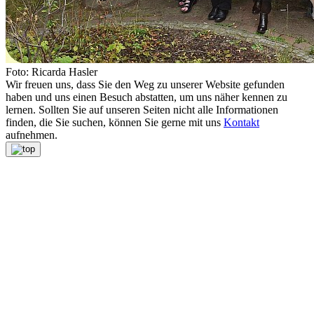
Foto: Ricarda Hasler
Wir freuen uns, dass Sie den Weg zu unserer Website gefunden
haben und uns einen Besuch abstatten, um uns näher kennen zu
lernen. Sollten Sie auf unseren Seiten nicht alle Informationen
finden, die Sie suchen, können Sie gerne mit uns
Kontakt
aufnehmen.