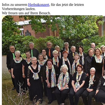
Infos zu unserem
Herbstkonzert
, für das jetzt die letzten
Vorbereitungen laufen.
Wir freuen uns auf Ihren Besuch.