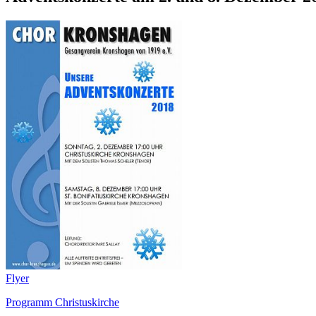
Flyer
Programm Christuskirche