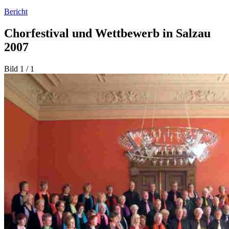
Bericht
Chorfestival und Wettbewerb in Salzau
2007
Bild 1 / 1