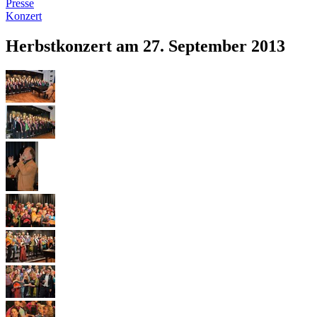
Presse
Konzert
Herbstkonzert am 27. September 2013